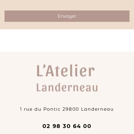
1 rue du Pontic
29800
Landerneau
02 98 30 64 00